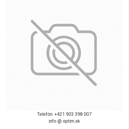
Telefón: +421 903 398 007
info @ optim.sk