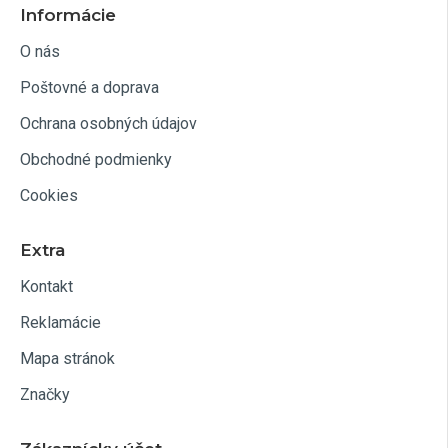
Informácie
O nás
Poštovné a doprava
Ochrana osobných údajov
Obchodné podmienky
Cookies
Extra
Kontakt
Reklamácie
Mapa stránok
Značky