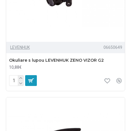
LEVENHUK
06650649
Okuliare s lupou LEVENHUK ZENO VIZOR G2
10,88€