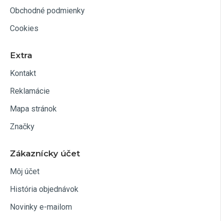
Obchodné podmienky
Cookies
Extra
Kontakt
Reklamácie
Mapa stránok
Značky
Zákaznícky účet
Môj účet
História objednávok
Novinky e-mailom