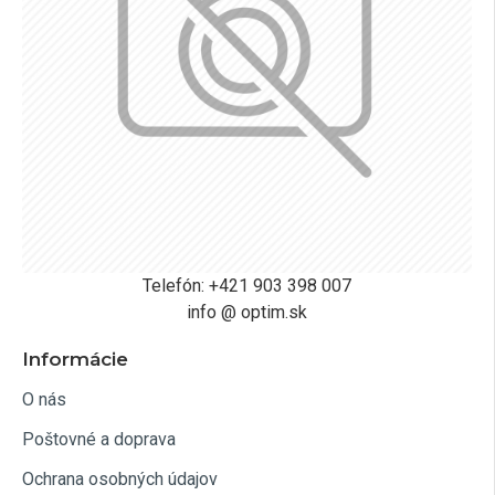
Telefón: +421 903 398 007
info @ optim.sk
Informácie
O nás
Poštovné a doprava
Ochrana osobných údajov