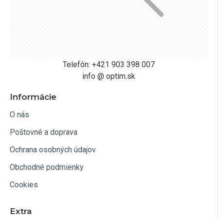
Telefón: +421 903 398 007
info @ optim.sk
Informácie
O nás
Poštovné a doprava
Ochrana osobných údajov
Obchodné podmienky
Cookies
Extra