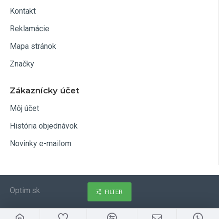
Kontakt
Reklamácie
Mapa stránok
Značky
Zákaznícky účet
Môj účet
História objednávok
Novinky e-mailom
Optim.sk
FILTER