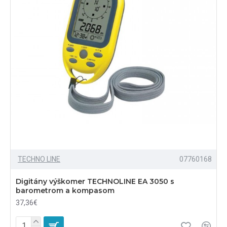
TECHNO LINE
07760168
Digitány výškomer TECHNOLINE EA 3050 s
barometrom a kompasom
37,36€