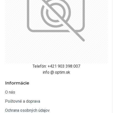
Telefón: +421 903 398 007
info @ optim.sk
Informácie
O nás
Poštovné a doprava
Ochrana osobných údajov