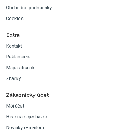
Obchodné podmienky
Cookies
Extra
Kontakt
Reklamácie
Mapa stránok
Značky
Zákaznícky účet
Môj účet
História objednávok
Novinky e-mailom