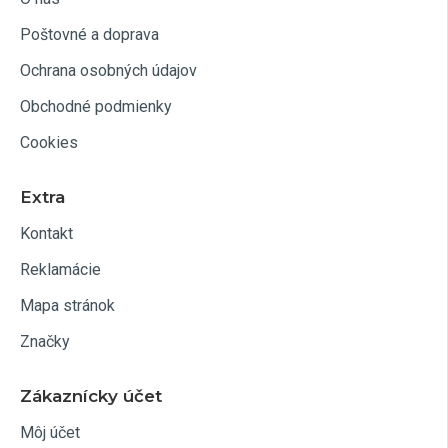
Poštovné a doprava
Ochrana osobných údajov
Obchodné podmienky
Cookies
Extra
Kontakt
Reklamácie
Mapa stránok
Značky
Zákaznícky účet
Môj účet