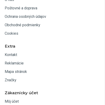
Poštovné a doprava
Ochrana osobných údajov
Obchodné podmienky
Cookies
Extra
Kontakt
Reklamácie
Mapa stránok
Značky
Zákaznícky účet
Môj účet