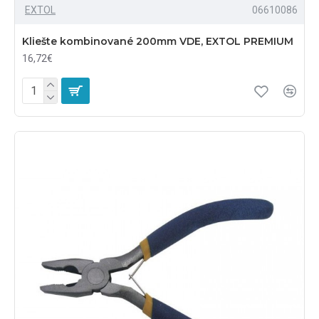
EXTOL
06610086
Kliešte kombinované 200mm VDE, EXTOL PREMIUM
16,72€