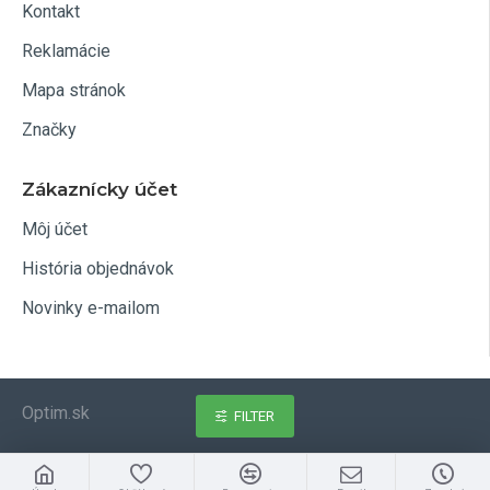
Kontakt
Reklamácie
Mapa stránok
Značky
Zákaznícky účet
Môj účet
História objednávok
Novinky e-mailom
Optim.sk
FILTER