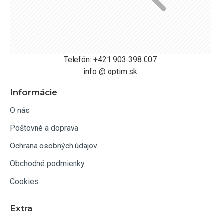
Telefón: +421 903 398 007
info @ optim.sk
Informácie
O nás
Poštovné a doprava
Ochrana osobných údajov
Obchodné podmienky
Cookies
Extra