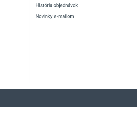
História objednávok
Novinky e-mailom