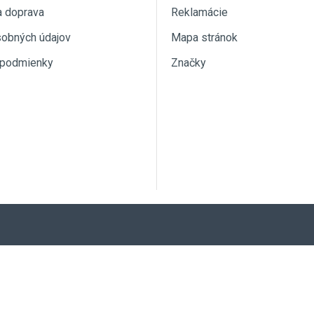
a doprava
Reklamácie
sobných údajov
Mapa stránok
podmienky
Značky