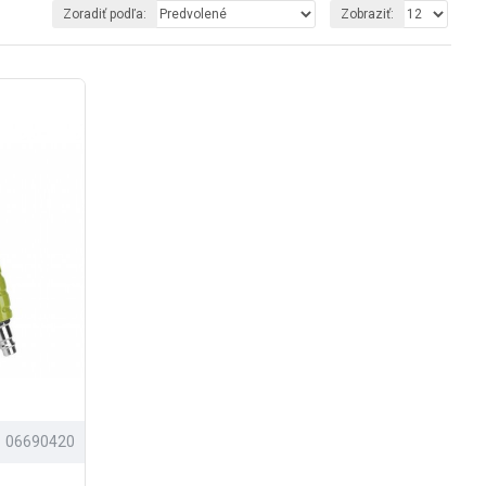
Zoradiť podľa:
Zobraziť:
06690420