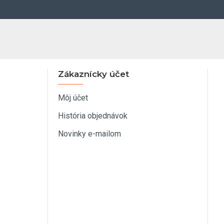
Zákaznícky účet
Môj účet
História objednávok
Novinky e-mailom