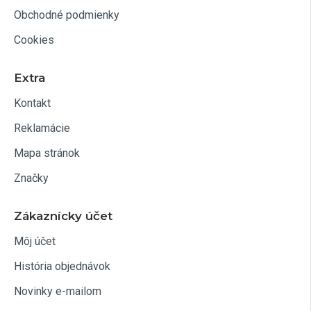
Obchodné podmienky
Cookies
Extra
Kontakt
Reklamácie
Mapa stránok
Značky
Zákaznícky účet
Môj účet
História objednávok
Novinky e-mailom