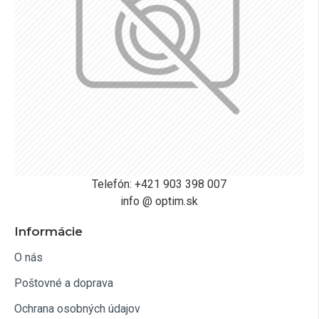
Telefón: +421 903 398 007
info @ optim.sk
Informácie
O nás
Poštovné a doprava
Ochrana osobných údajov