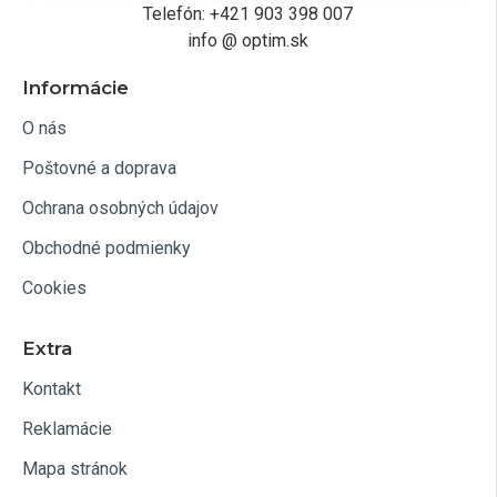
Telefón: +421 903 398 007
info @ optim.sk
Informácie
O nás
Poštovné a doprava
Ochrana osobných údajov
Obchodné podmienky
Cookies
Extra
Kontakt
Reklamácie
Mapa stránok