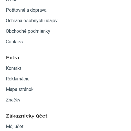
Poštovné a doprava
Ochrana osobných údajov
Obchodné podmienky
Cookies
Extra
Kontakt
Reklamácie
Mapa stránok
Značky
Zákaznícky účet
Môj účet