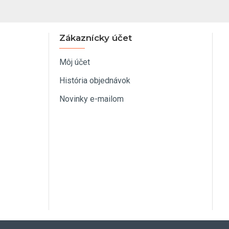
Zákaznícky účet
Môj účet
História objednávok
Novinky e-mailom