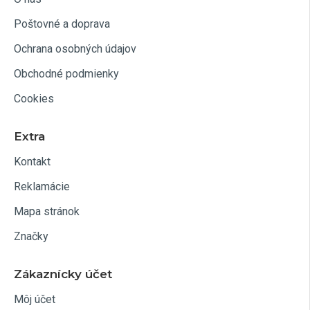
Poštovné a doprava
Ochrana osobných údajov
Obchodné podmienky
Cookies
Extra
Kontakt
Reklamácie
Mapa stránok
Značky
Zákaznícky účet
Môj účet