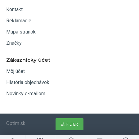
Kontakt
Reklamácie
Mapa stránok
Značky
Zákaznícky účet
Môj účet
História objednávok
Novinky e-mailom
Optim.sk
FILTER