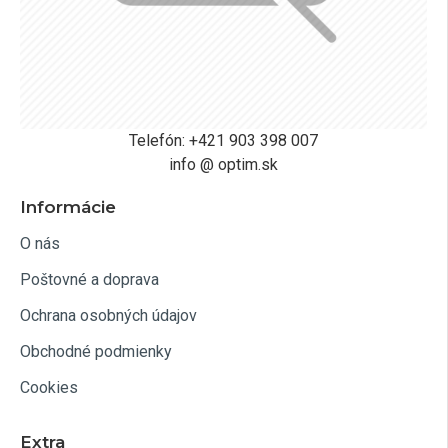
Telefón: +421 903 398 007
info @ optim.sk
Informácie
O nás
Poštovné a doprava
Ochrana osobných údajov
Obchodné podmienky
Cookies
Extra