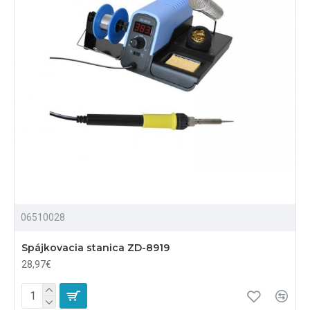
06510028
Spájkovacia stanica ZD-8919
28,97€