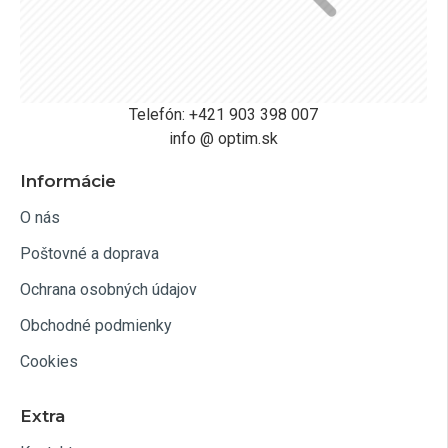
Telefón: +421 903 398 007
info @ optim.sk
Informácie
O nás
Poštovné a doprava
Ochrana osobných údajov
Obchodné podmienky
Cookies
Extra