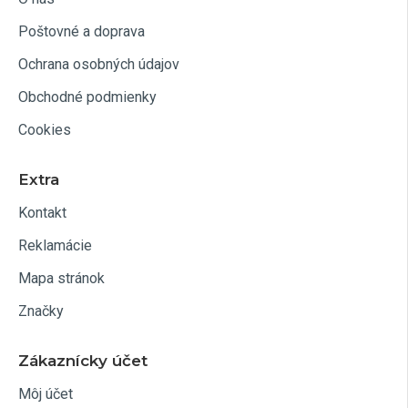
Poštovné a doprava
Ochrana osobných údajov
Obchodné podmienky
Cookies
Extra
Kontakt
Reklamácie
Mapa stránok
Značky
Zákaznícky účet
Môj účet