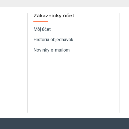
Zákaznícky účet
Môj účet
História objednávok
Novinky e-mailom