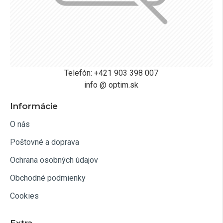
Telefón: +421 903 398 007
info @ optim.sk
Informácie
O nás
Poštovné a doprava
Ochrana osobných údajov
Obchodné podmienky
Cookies