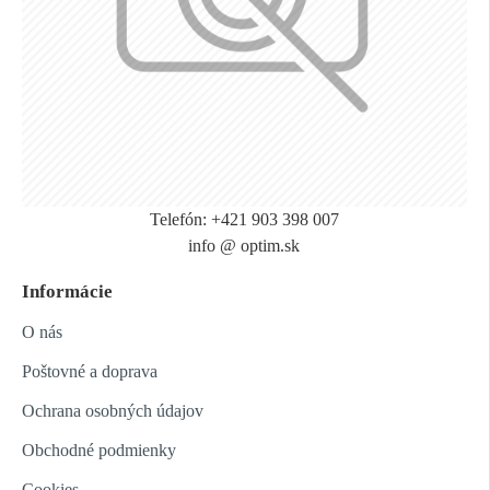
Telefón: +421 903 398 007
info @ optim.sk
Informácie
O nás
Poštovné a doprava
Ochrana osobných údajov
Obchodné podmienky
Cookies