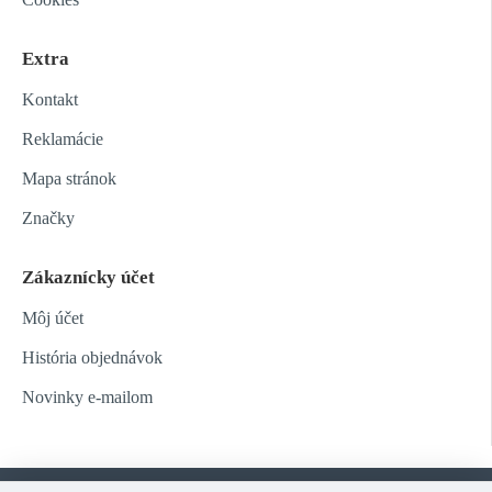
Extra
Kontakt
Reklamácie
Mapa stránok
Značky
Zákaznícky účet
Môj účet
História objednávok
Novinky e-mailom