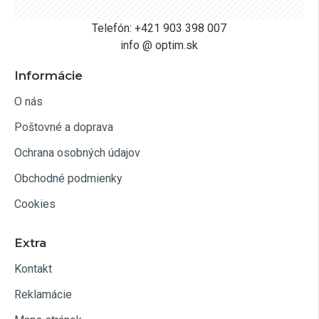
Telefón: +421 903 398 007
info @ optim.sk
Informácie
O nás
Poštovné a doprava
Ochrana osobných údajov
Obchodné podmienky
Cookies
Extra
Kontakt
Reklamácie