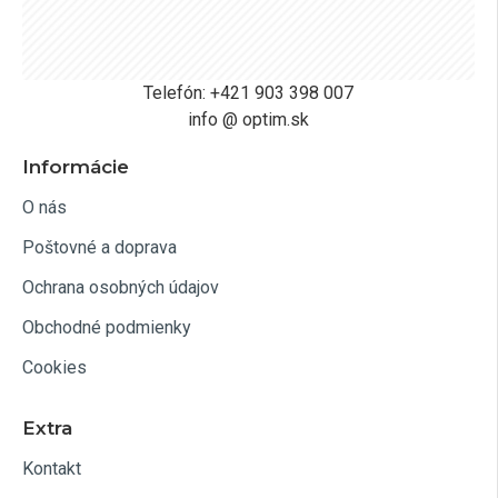
Telefón: +421 903 398 007
info @ optim.sk
Informácie
O nás
Poštovné a doprava
Ochrana osobných údajov
Obchodné podmienky
Cookies
Extra
Kontakt