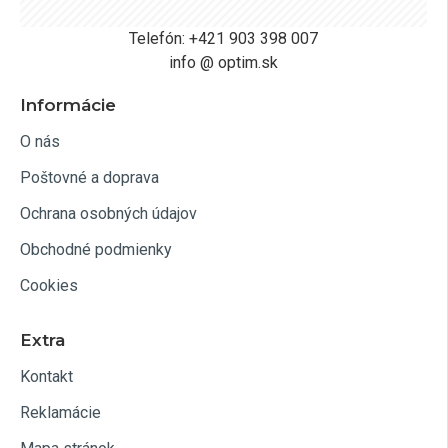
Telefón: +421 903 398 007
info @ optim.sk
Informácie
O nás
Poštovné a doprava
Ochrana osobných údajov
Obchodné podmienky
Cookies
Extra
Kontakt
Reklamácie