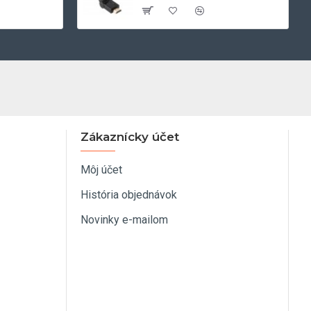
Zákaznícky účet
Môj účet
História objednávok
Novinky e-mailom