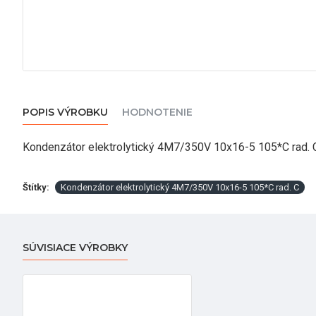
POPIS VÝROBKU
HODNOTENIE
Kondenzátor elektrolytický 4M7/350V 10x16-5 105*C rad. 
Štítky:
Kondenzátor elektrolytický 4M7/350V 10x16-5 105*C rad. C
SÚVISIACE VÝROBKY