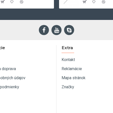
cie
Extra
Kontakt
a doprava
Reklamácie
sobných údajov
Mapa stránok
podmienky
Značky