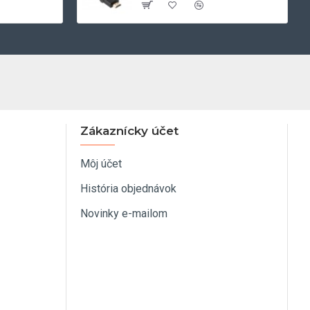
Zákaznícky účet
Môj účet
História objednávok
Novinky e-mailom