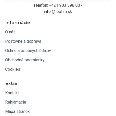
Telefón: +421 903 398 007
info @ optim.sk
Informácie
O nás
Poštovné a doprava
Ochrana osobných údajov
Obchodné podmienky
Cookies
Extra
Kontakt
Reklamácie
Mapa stránok