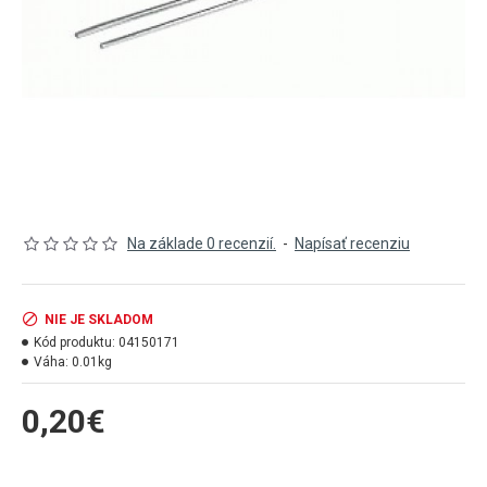
Na základe 0 recenzií.
-
Napísať recenziu
NIE JE SKLADOM
Kód produktu:
04150171
Váha:
0.01kg
0,20€