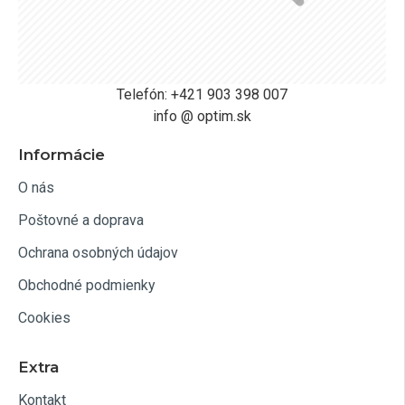
Telefón: +421 903 398 007
info @ optim.sk
Informácie
O nás
Poštovné a doprava
Ochrana osobných údajov
Obchodné podmienky
Cookies
Extra
Kontakt