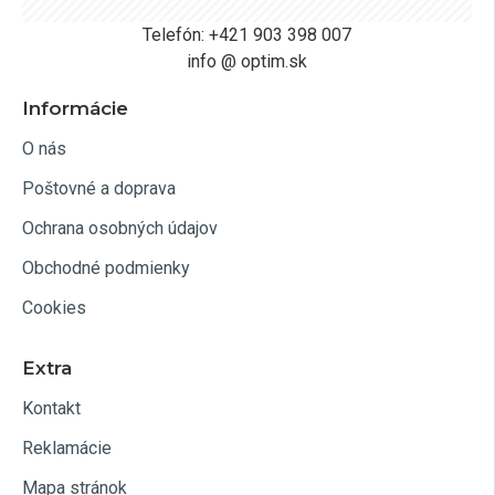
Telefón: +421 903 398 007
info @ optim.sk
Informácie
O nás
Poštovné a doprava
Ochrana osobných údajov
Obchodné podmienky
Cookies
Extra
Kontakt
Reklamácie
Mapa stránok