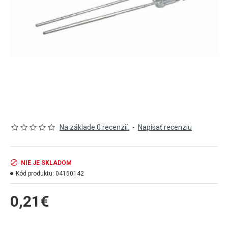
Na základe 0 recenzií.
-
Napísať recenziu
NIE JE SKLADOM
Kód produktu:
04150142
0,21€