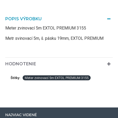
POPIS VÝROBKU
Meter zvinovací 5m EXTOL PREMIUM 3155
Metr svinovací 5m, š. pásku 19mm, EXTOL PREMIUM
HODNOTENIE
Štítky:
Meter zvinovací 5m EXTOL PREMIUM 3155
NAJVIAC VIDENÉ