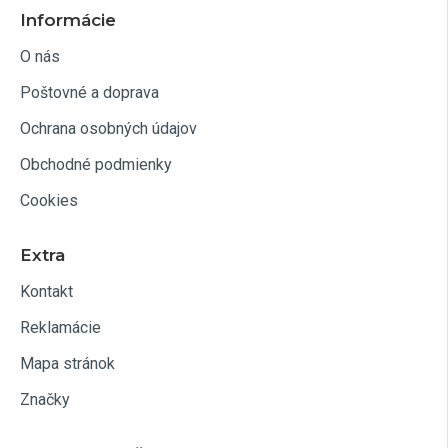
Informácie
O nás
Poštovné a doprava
Ochrana osobných údajov
Obchodné podmienky
Cookies
Extra
Kontakt
Reklamácie
Mapa stránok
Značky