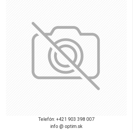
Telefón: +421 903 398 007
info @ optim.sk