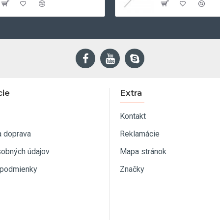
cie
Extra
Kontakt
a doprava
Reklamácie
sobných údajov
Mapa stránok
podmienky
Značky