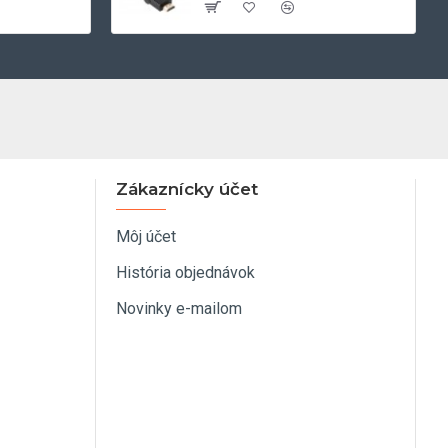
Zákaznícky účet
Môj účet
História objednávok
Novinky e-mailom