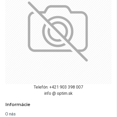
Telefón: +421 903 398 007
info @ optim.sk
Informácie
O nás