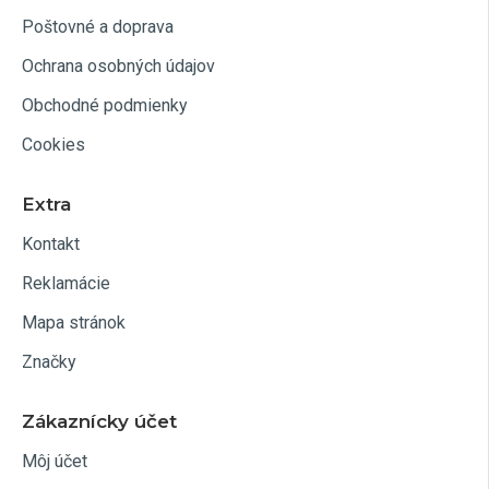
Poštovné a doprava
Ochrana osobných údajov
Obchodné podmienky
Cookies
Extra
Kontakt
Reklamácie
Mapa stránok
Značky
Zákaznícky účet
Môj účet