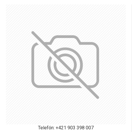
Telefón: +421 903 398 007