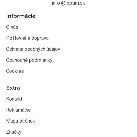
info @ optim.sk
Informácie
O nás
Poštovné a doprava
Ochrana osobných údajov
Obchodné podmienky
Cookies
Extra
Kontakt
Reklamácie
Mapa stránok
Značky