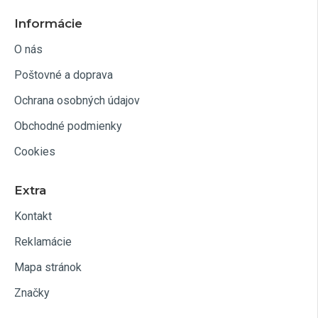
Informácie
O nás
Poštovné a doprava
Ochrana osobných údajov
Obchodné podmienky
Cookies
Extra
Kontakt
Reklamácie
Mapa stránok
Značky