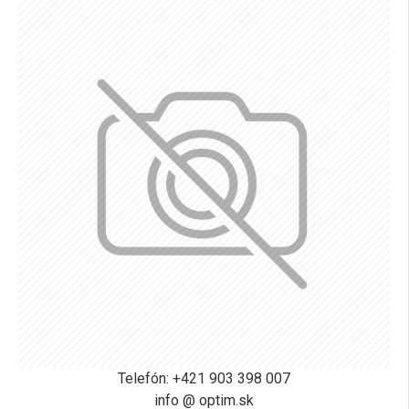
Telefón: +421 903 398 007
info @ optim.sk