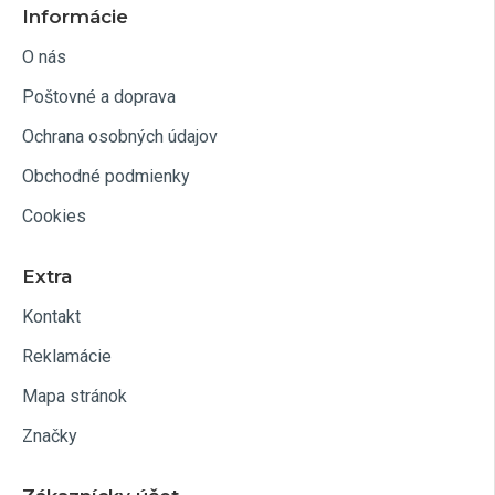
Informácie
O nás
Poštovné a doprava
Ochrana osobných údajov
Obchodné podmienky
Cookies
Extra
Kontakt
Reklamácie
Mapa stránok
Značky