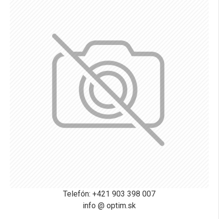
Telefón: +421 903 398 007
info @ optim.sk