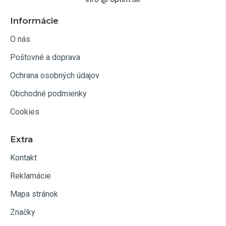
Informácie
O nás
Poštovné a doprava
Ochrana osobných údajov
Obchodné podmienky
Cookies
Extra
Kontakt
Reklamácie
Mapa stránok
Značky