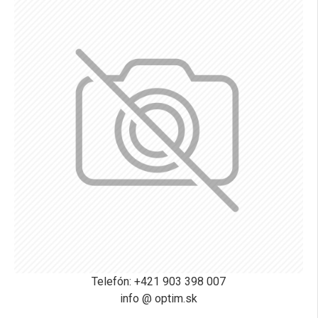
Telefón: +421 903 398 007
info @ optim.sk