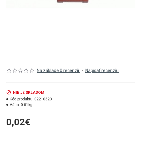
Na základe 0 recenzií.
-
Napísať recenziu
NIE JE SKLADOM
Kód produktu:
02210623
Váha:
0.01kg
0,02€