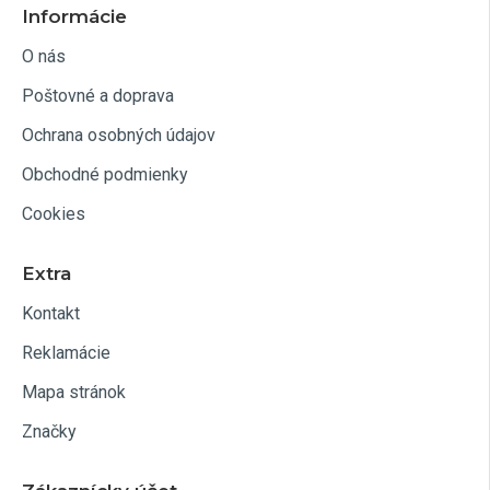
Informácie
O nás
Poštovné a doprava
Ochrana osobných údajov
Obchodné podmienky
Cookies
Extra
Kontakt
Reklamácie
Mapa stránok
Značky