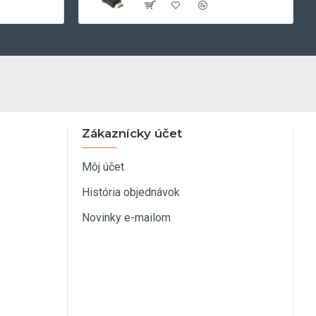
Zákaznícky účet
Môj účet
História objednávok
Novinky e-mailom