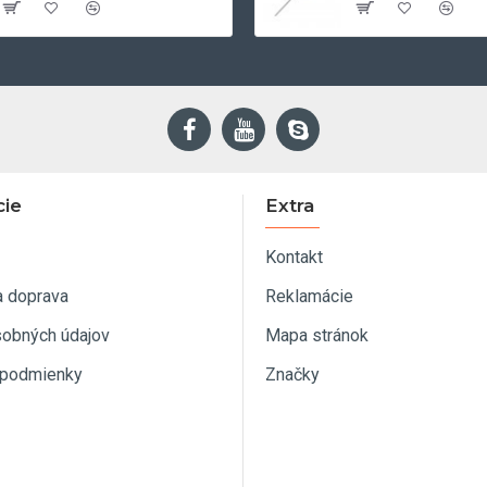
cie
Extra
Kontakt
a doprava
Reklamácie
sobných údajov
Mapa stránok
podmienky
Značky