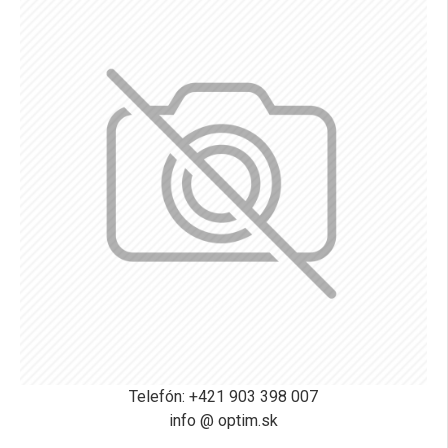
Telefón: +421 903 398 007
info @ optim.sk