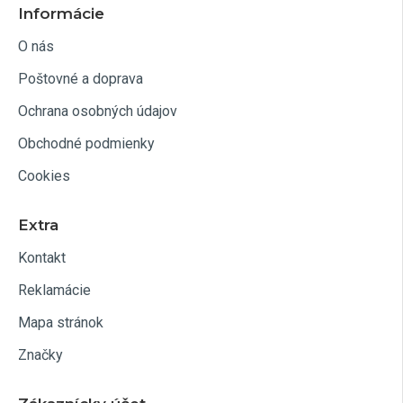
Informácie
O nás
Poštovné a doprava
Ochrana osobných údajov
Obchodné podmienky
Cookies
Extra
Kontakt
Reklamácie
Mapa stránok
Značky