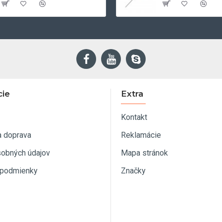
cie
Extra
Kontakt
a doprava
Reklamácie
sobných údajov
Mapa stránok
podmienky
Značky