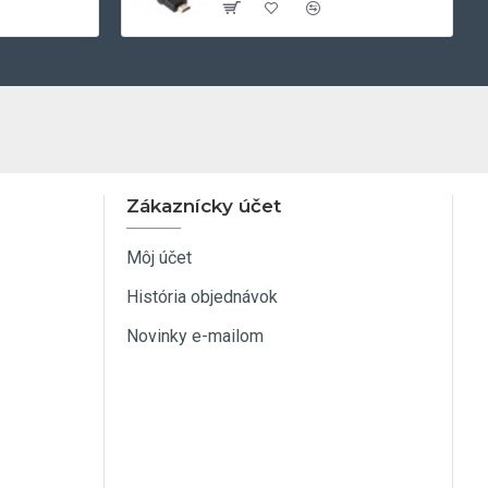
Zákaznícky účet
Môj účet
História objednávok
Novinky e-mailom