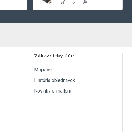
Zákaznícky účet
Môj účet
História objednávok
Novinky e-mailom