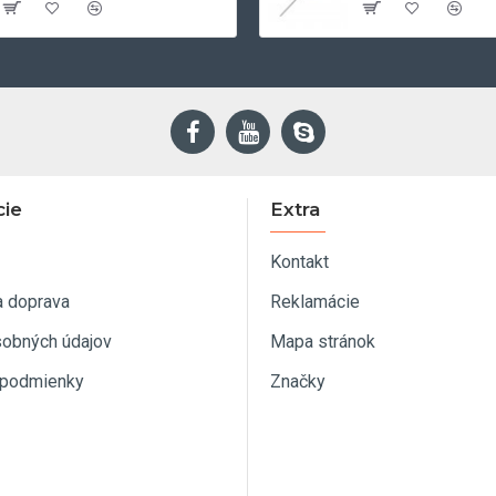
cie
Extra
Kontakt
a doprava
Reklamácie
sobných údajov
Mapa stránok
podmienky
Značky