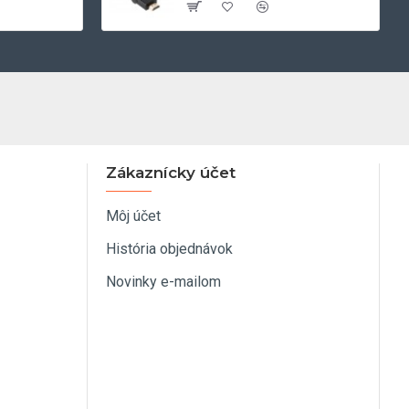
Zákaznícky účet
Môj účet
História objednávok
Novinky e-mailom