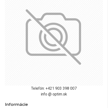
Telefón: +421 903 398 007
info @ optim.sk
Informácie