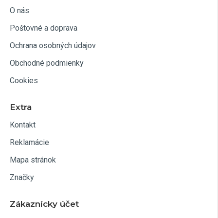
O nás
Poštovné a doprava
Ochrana osobných údajov
Obchodné podmienky
Cookies
Extra
Kontakt
Reklamácie
Mapa stránok
Značky
Zákaznícky účet