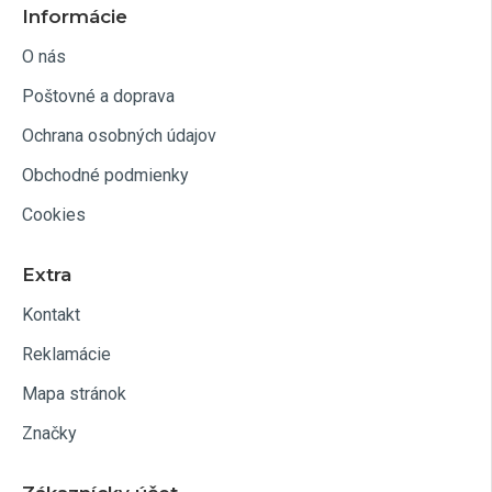
Informácie
O nás
Poštovné a doprava
Ochrana osobných údajov
Obchodné podmienky
Cookies
Extra
Kontakt
Reklamácie
Mapa stránok
Značky