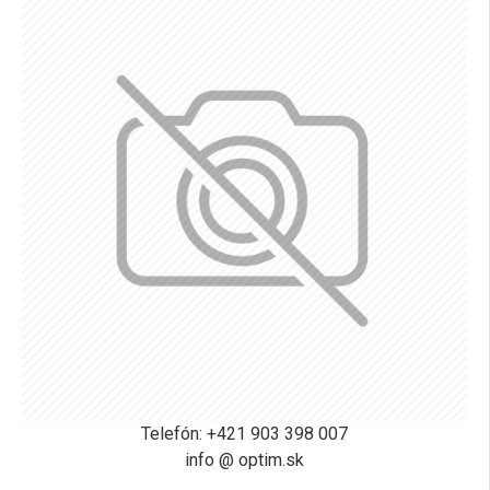
Telefón: +421 903 398 007
info @ optim.sk