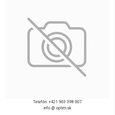
Telefón: +421 903 398 007
info @ optim.sk