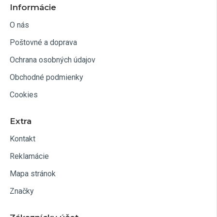
Informácie
O nás
Poštovné a doprava
Ochrana osobných údajov
Obchodné podmienky
Cookies
Extra
Kontakt
Reklamácie
Mapa stránok
Značky