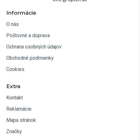
Informácie
O nás
Poštovné a doprava
Ochrana osobných údajov
Obchodné podmienky
Cookies
Extra
Kontakt
Reklamácie
Mapa stránok
Značky