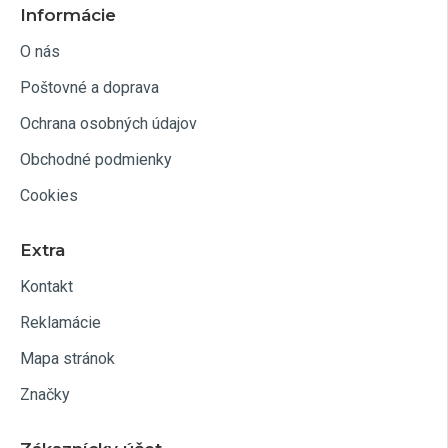
Informácie
O nás
Poštovné a doprava
Ochrana osobných údajov
Obchodné podmienky
Cookies
Extra
Kontakt
Reklamácie
Mapa stránok
Značky