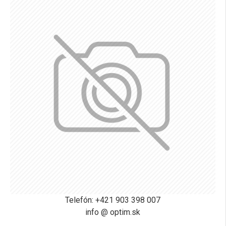
Telefón: +421 903 398 007
info @ optim.sk