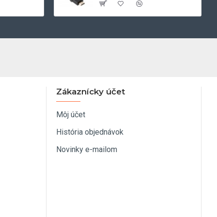
Zákaznícky účet
Môj účet
História objednávok
Novinky e-mailom