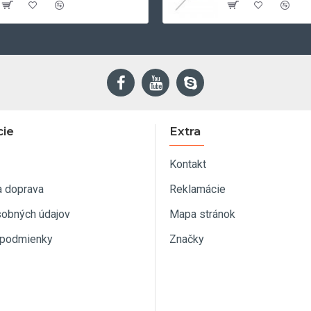
cie
Extra
Kontakt
a doprava
Reklamácie
sobných údajov
Mapa stránok
podmienky
Značky