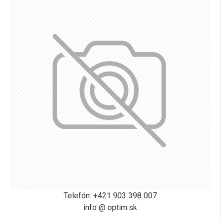
Telefón: +421 903 398 007
info @ optim.sk