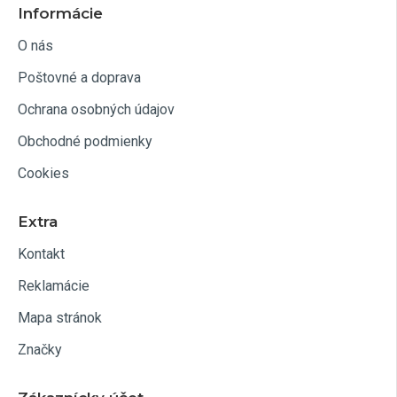
Informácie
O nás
Poštovné a doprava
Ochrana osobných údajov
Obchodné podmienky
Cookies
Extra
Kontakt
Reklamácie
Mapa stránok
Značky