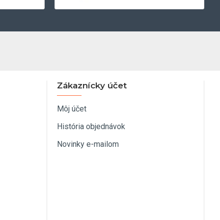
Zákaznícky účet
Môj účet
História objednávok
Novinky e-mailom