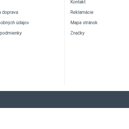
Kontakt
a doprava
Reklamácie
sobných údajov
Mapa stránok
podmienky
Značky