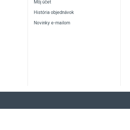
Môj účet
História objednávok
Novinky e-mailom